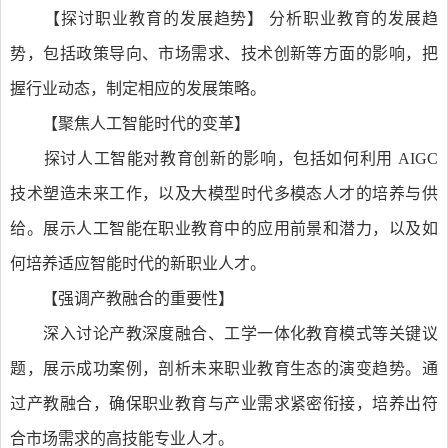
【探讨职业教育的发展趋势】 分析职业教育的发展趋
势，包括政策导向、市场需求、技术创新等方面的影响，把
握行业动态，制定相应的发展策略。
【聚焦人工智能时代的变革】
探讨人工智能对教育创新的影响，包括如何利用 AIGC
技术塑造未来工作，以及大模型时代多模态人才的培养与供
给。展示人工智能在职业教育中的应用前景和潜力，以及如
何培养适应智能时代的新职业人才。
【强调产教融合的重要性】
深入讨论产教深度融合、工学一体化教育模式等关键议
题，展示成功案例，剖析未来职业教育生态的演变趋势。通
过产教融合，确保职业教育与产业需求紧密衔接，培养出符
合市场需求的高技能专业人才。