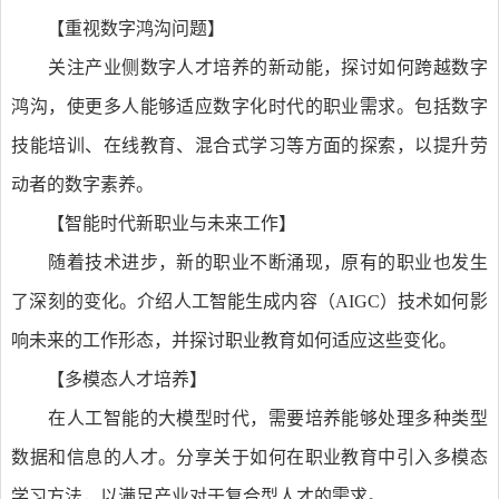
【重视数字鸿沟问题】
关注产业侧数字人才培养的新动能，探讨如何跨越数字
鸿沟，使更多人能够适应数字化时代的职业需求。包括数字
技能培训、在线教育、混合式学习等方面的探索，以提升劳
动者的数字素养。
【智能时代新职业与未来工作】
随着技术进步，新的职业不断涌现，原有的职业也发生
了深刻的变化。介绍人工智能生成内容（AIGC）技术如何影
响未来的工作形态，并探讨职业教育如何适应这些变化。
【多模态人才培养】
在人工智能的大模型时代，需要培养能够处理多种类型
数据和信息的人才。分享关于如何在职业教育中引入多模态
学习方法，以满足产业对于复合型人才的需求。