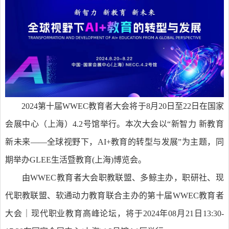
2024第十届WWEC教育者大会将于8月20日至22日在国家
会展中心（上海）4.2号馆举行。本次大会以“新智力 新教育
新未来——全球视野下，AI+教育的转型与发展”为主题，同
期举办GLEE生活暨教育(上海)博览会。
由WWEC教育者大会职教联盟、多鲸主办，职研社、现
代职教联盟、软通动力教育联合主办的第十届WWEC教育者
大会｜现代职业教育高峰论坛，将于2024年08月21日13:30-