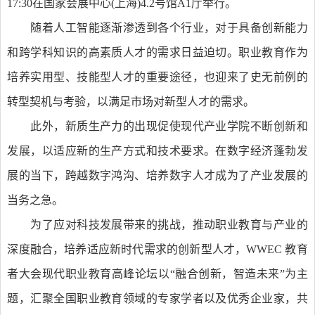
17:30在国家会展中心(上海)4.2号馆A1厅举行。
随着人工智能逐渐渗透到各个行业，对于具备创新能力
和跨学科知识的高素质人才的需求日益迫切。职业教育作为
培养实用型、技能型人才的重要途径，也迎来了史无前例的
转型契机与考验，以满足市场对新型人才的需求。
此外，新质生产力的出现促使现代产业学院不断创新和
发展，以适应新的生产方式和技术要求。在数字经济蓬勃发
展的当下，跨越数字鸿沟、培养数字人才成为了产业发展的
当务之急。
为了应对科技发展带来的挑战，推动职业教育与产业的
深度融合，培养适应新时代需求的创新型人才，WWEC 教育
者大会现代职业教育高峰论坛以“融合创新，智造未来”为主
题，汇聚全国职业教育领域的专家学者以及优秀企业家，共