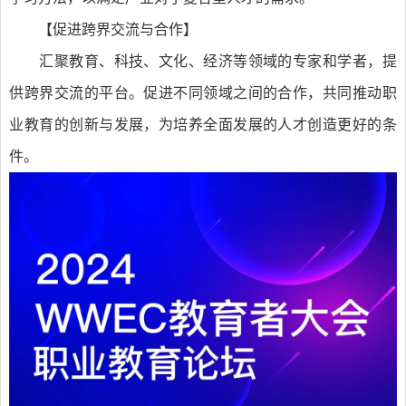
【促进跨界交流与合作】
汇聚教育、科技、文化、经济等领域的专家和学者，提
供跨界交流的平台。促进不同领域之间的合作，共同推动职
业教育的创新与发展，为培养全面发展的人才创造更好的条
件。