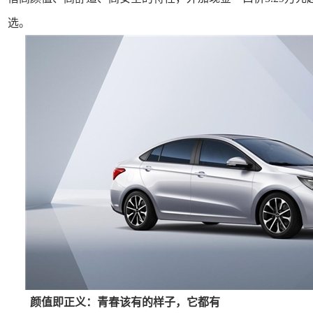
选。
颜值即正义：青春该有的样子，它都有