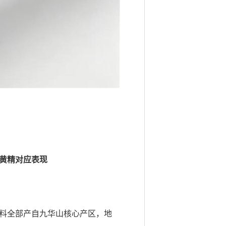
黄精对应表现
料全部产自九华山核心产区，地