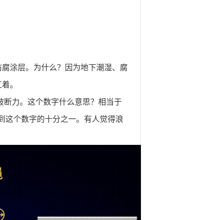
防腐涂层。为什么？因为地下潮湿、腐
扛着。
kN破断力。这个数字什么意思？相当于
不到这个数字的十分之一。有人觉得浪